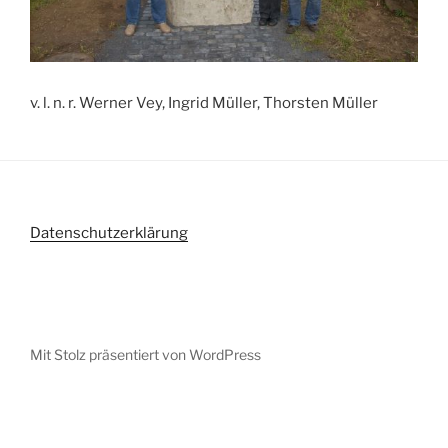
v. l. n. r. Werner Vey, Ingrid Müller, Thorsten Müller
Datenschutzerklärung
Mit Stolz präsentiert von WordPress